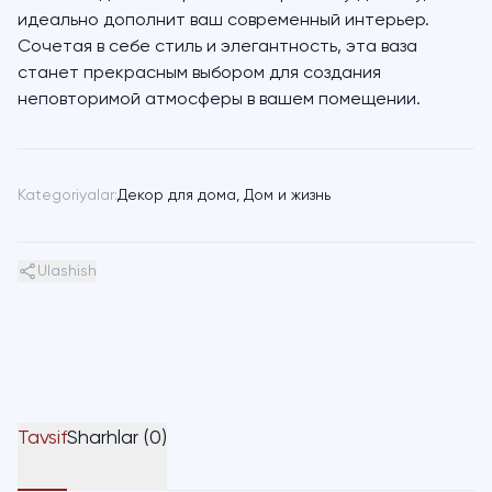
идеально дополнит ваш современный интерьер.
Сочетая в себе стиль и элегантность, эта ваза
станет прекрасным выбором для создания
неповторимой атмосферы в вашем помещении.
Kategoriyalar:
Декор для дома
,
Дом и жизнь
Ulashish
Tavsif
Sharhlar (0)