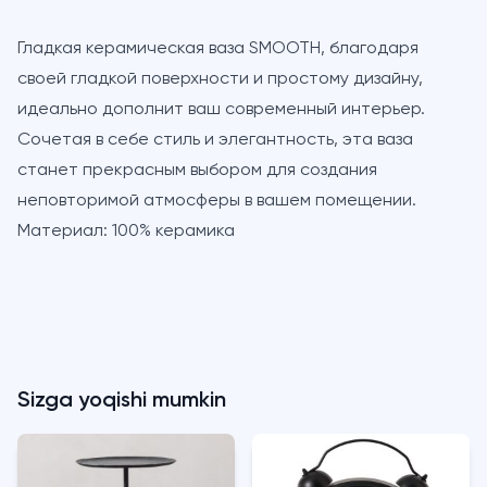
Гладкая керамическая ваза SMOOTH, благодаря
своей гладкой поверхности и простому дизайну,
идеально дополнит ваш современный интерьер.
Сочетая в себе стиль и элегантность, эта ваза
станет прекрасным выбором для создания
неповторимой атмосферы в вашем помещении.
Материал: 100% керамика
Sizga yoqishi mumkin