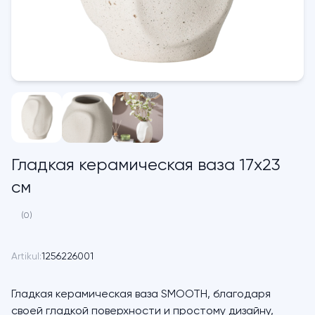
Гладкая керамическая ваза 17х23
см
(0)
Artikul:
1256226001
Гладкая керамическая ваза SMOOTH, благодаря
своей гладкой поверхности и простому дизайну,