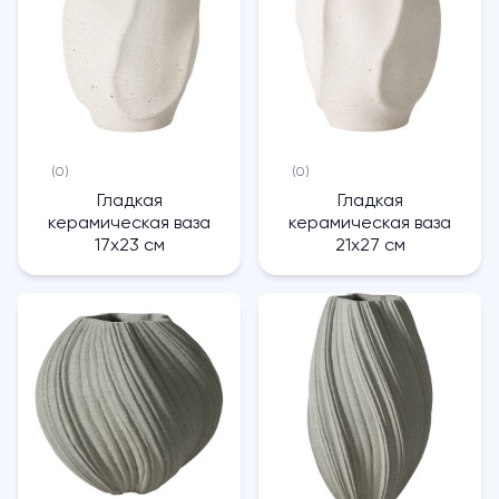
(0)
(0)
Гладкая
Гладкая
керамическая ваза
керамическая ваза
17х23 см
21х27 см