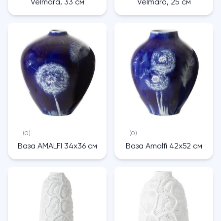
Velmara, 33 см
Velmara, 25 см
(0)
(0)
Ваза AMALFI 34х36 см
Ваза Amalfi 42х52 см