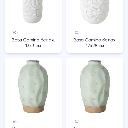
(0)
(0)
Ваза Camino белая,
Ваза Camino белая,
13х3 см
17х28 см
(0)
(0)