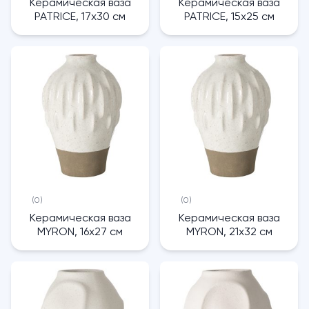
Керамическая ваза
Керамическая ваза
PATRICE, 17х30 см
PATRICE, 15х25 см
(0)
(0)
Керамическая ваза
Керамическая ваза
MYRON, 16x27 см
MYRON, 21x32 см