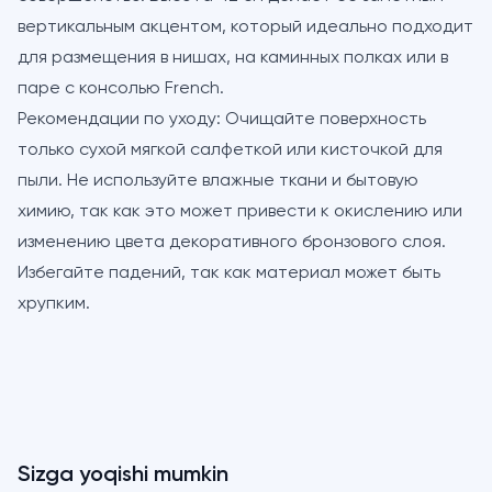
вертикальным акцентом, который идеально подходит
для размещения в нишах, на каминных полках или в
паре с консолью
French
.
Рекомендации по уходу:
Очищайте поверхность
только сухой мягкой салфеткой или кисточкой для
пыли. Не используйте влажные ткани и бытовую
химию, так как это может привести к окислению или
изменению цвета декоративного бронзового слоя.
Избегайте падений, так как материал может быть
хрупким.
Sizga yoqishi mumkin