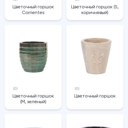
Цветочный горшок
Цветочный горшок (S,
Corrientes
коричневый)
(0)
(0)
Цветочный горшок
Цветочный горшок
(M, зелёный)