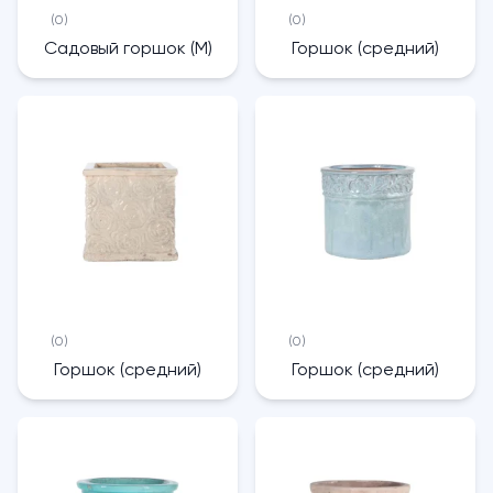
(0)
(0)
Садовый горшок (M)
Горшок (средний)
(0)
(0)
Горшок (средний)
Горшок (средний)