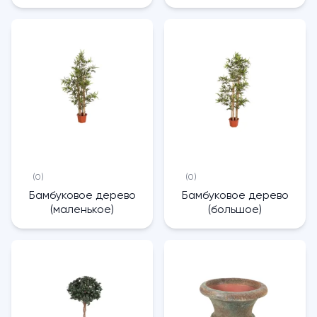
(0)
(0)
Бамбуковое дерево
Бамбуковое дерево
(маленькое)
(большое)