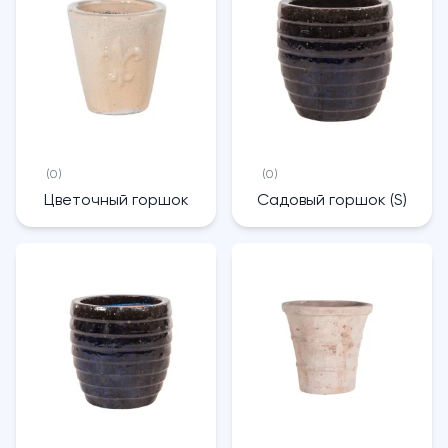
(0)
(0)
Цветочный горшок
Садовый горшок (S)