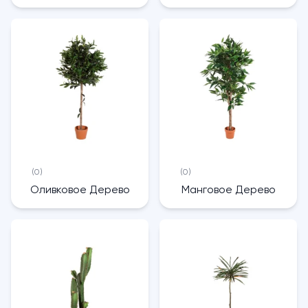
(0)
(0)
Оливковое Дерево
Манговое Дерево