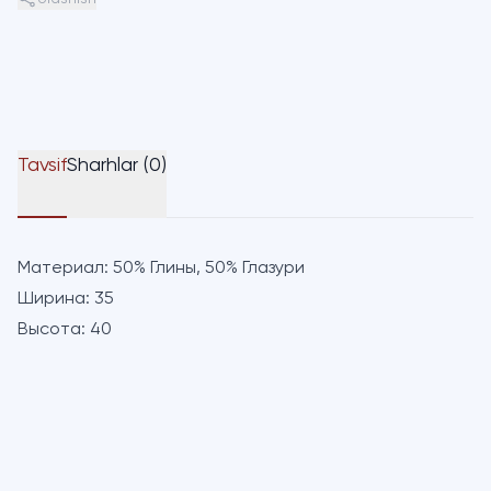
Tavsif
Sharhlar (0)
Материал:
50% Глины, 50% Глазури
Ширина:
35
Высота:
40