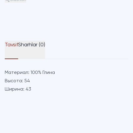
Tavsif
Sharhlar (0)
Материал:
100% Глина
Высота:
54
Ширина:
43