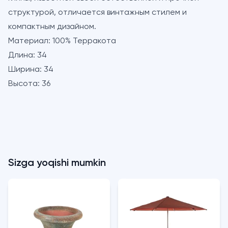
структурой, отличается винтажным стилем и
компактным дизайном.
Материал:
100% Терракота
Длина:
34
Ширина:
34
Высота:
36
Sizga yoqishi mumkin