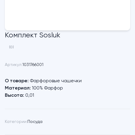
Комплект Sosluk
(0)
Артикул:
1031766001
О товаре:
Фарфоровые чашечки
Материал:
100% Фарфор
Высота:
0,01
Категории:
Посуда