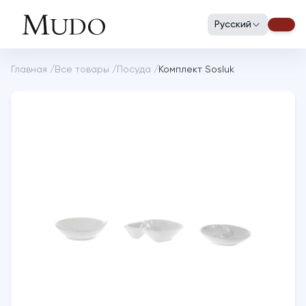
Русский
Главная
/
Все товары
/
Посуда
/
Комплект Sosluk