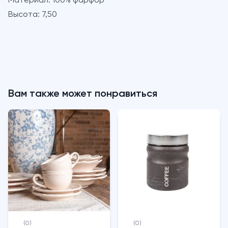
Материал:
100% фарфор
Высота:
7,50
Вам также может понравиться
(0)
(0)