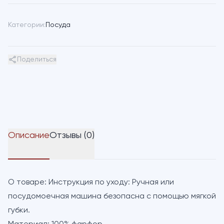
Категории:
Посуда
Поделиться
Описание
Отзывы (0)
О товаре:
Инструкция по уходу: Ручная или
посудомоечная машина безопасна с помощью мягкой
губки.