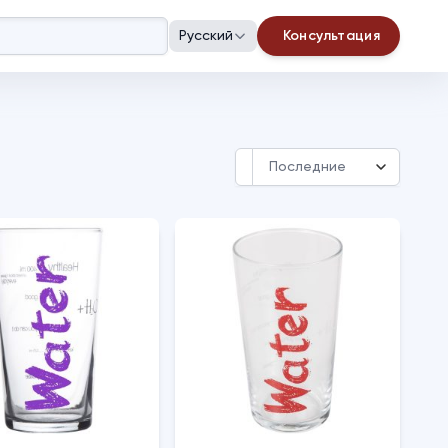
Русский
Консультация