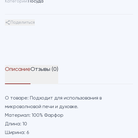
Категории:
Посуда
Поделиться
Описание
Отзывы (0)
О товаре:
Подходит для использования в
микроволновой печи и духовке.
Материал:
100% Фарфор
Длина:
10
Ширина:
6