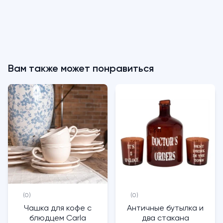
Вам также может понравиться
(0)
(0)
Чашка для кофе с
Античные бутылка и
блюдцем Carla
два стакана