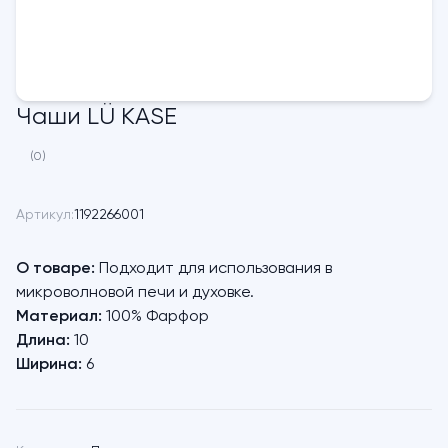
Чаши LÜ KASE
(0)
Артикул:
1192266001
О товаре:
Подходит для использования в
микроволновой печи и духовке.
Материал:
100% Фарфор
Длина:
10
Ширина:
6