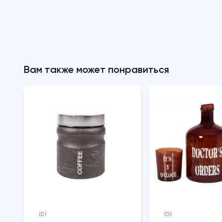
Вам также может понравиться
(0)
(0)