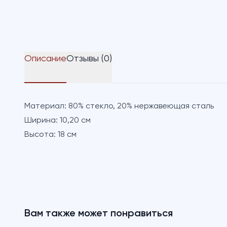
Описание
Отзывы (0)
Материал:
80% стекло, 20% нержавеющая сталь
Ширина:
10,20 см
Высота:
18 см
Вам также может понравиться