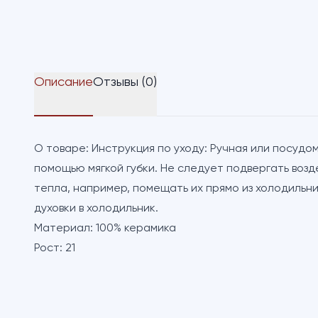
Описание
Отзывы (0)
О товаре:
Инструкция по уходу: Ручная или посуд
помощью мягкой губки. Не следует подвергать воз
тепла, например, помещать их прямо из холодильник
духовки в холодильник.
Материал:
100% керамика
Рост:
21