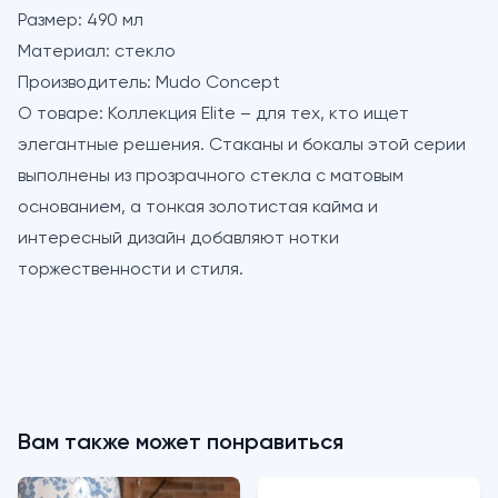
Размер:
490 мл
Материал:
стекло
Производитель:
Mudo Concept
О товаре:
Коллекция Elite – для тех, кто ищет
элегантные решения. Стаканы и бокалы этой серии
выполнены из прозрачного стекла с матовым
основанием, а тонкая золотистая кайма и
интересный дизайн добавляют нотки
торжественности и стиля.
Вам также может понравиться