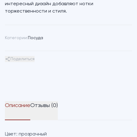
интересный дизайн добавляют нотки
торжественности и стиля.
Категории:
Посуда
Поделиться
Описание
Отзывы (0)
Цвет:
прозрачный