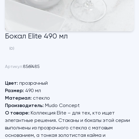
Бокал Elite 490 мл
(0)
Артикул:
8569485
Цвет:
прозрачный
Размер:
490 мл
Материал:
стекло
Производитель:
Mudo Concept
О товаре:
Коллекция Elite – для тех, кто ищет
элегантные решения. Стаканы и бокалы этой серии
выполнены из прозрачного стекла с матовым
основанием, а тонкая золотистая кайма и