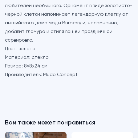
любителей необычного. Орнамент в виде золотисто-
черной клетки напоминает легендарную клетку от
английского дома моды Burberry и, несомненно,
добавит гламура и стиля вашей праздничной
сервировке.
Цвет:
золото
Материал:
стекло
Размер:
8×8х24 см
Производитель:
Mudo Concept
Вам также может понравиться