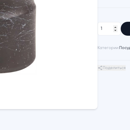
Категории:
Посу
Поделиться