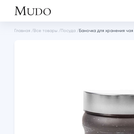
Главная
/
Все товары
/
Посуда
/
Баночка для хранения чая