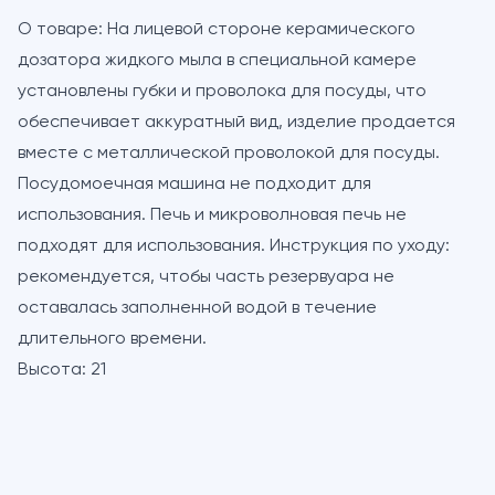
О товаре:
На лицевой стороне керамического
дозатора жидкого мыла в специальной камере
установлены губки и проволока для посуды, что
обеспечивает аккуратный вид, изделие продается
вместе с металлической проволокой для посуды.
Посудомоечная машина не подходит для
использования. Печь и микроволновая печь не
подходят для использования. Инструкция по уходу:
рекомендуется, чтобы часть резервуара не
оставалась заполненной водой в течение
длительного времени.
Высота:
21