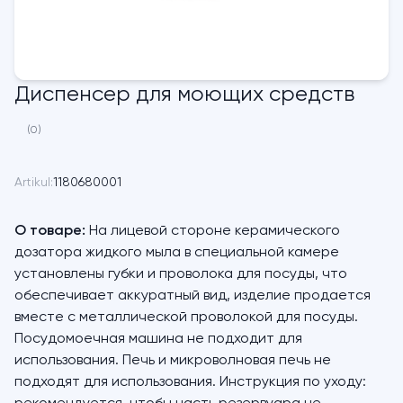
Диспенсер для моющих средств
(0)
Artikul:
1180680001
О товаре:
На лицевой стороне керамического
дозатора жидкого мыла в специальной камере
установлены губки и проволока для посуды, что
обеспечивает аккуратный вид, изделие продается
вместе с металлической проволокой для посуды.
Посудомоечная машина не подходит для
использования. Печь и микроволновая печь не
подходят для использования. Инструкция по уходу: