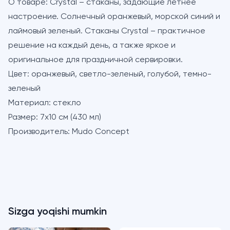
О товаре:
Crystal – стаканы, задающие летнее
настроение. Солнечный оранжевый, морской синий и
лаймовый зеленый. Стаканы Crystal – практичное
решение на каждый день, а также яркое и
оригинальное для праздничной сервировки.
Цвет:
оранжевый, светло-зеленый, голубой, темно-
зеленый
Материал:
стекло
Размер:
7х10 см (430 мл)
Производитель:
Mudo Concept
Sizga yoqishi mumkin