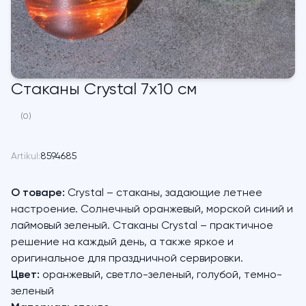
Cтаканы Crystal 7х10 см
(0)
Artikul:
8594685
О товаре:
Crystal – стаканы, задающие летнее
настроение. Солнечный оранжевый, морской синий и
лаймовый зеленый. Стаканы Crystal – практичное
решение на каждый день, а также яркое и
оригинальное для праздничной сервировки.
Цвет:
оранжевый, светло-зеленый, голубой, темно-
зеленый