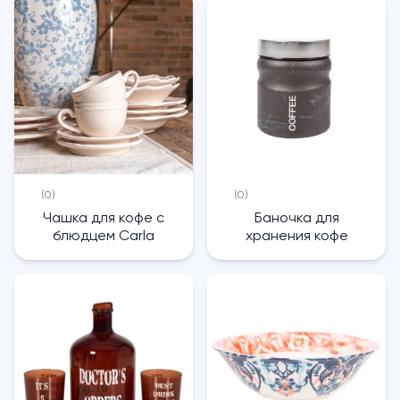
(0)
(0)
Чашка для кофе с
Баночка для
блюдцем Carla
хранения кофе