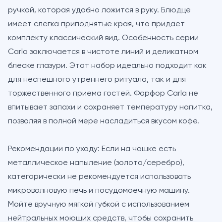
ручкой, которая удобно ложится в руку. Блюдце
имеет слегка приподнятые края, что придает
комплекту классический вид. Особенность серии
Carla заключается в чистоте линий и деликатном
блеске глазури. Этот набор идеально подходит как
для неспешного утреннего ритуала, так и для
торжественного приема гостей. Фарфор Carla не
впитывает запахи и сохраняет температуру напитка,
позволяя в полной мере насладиться вкусом кофе.
Рекомендации по уходу:
Если на чашке есть
металлическое напыление (золото/серебро),
категорически не рекомендуется
использовать
микроволновую печь и посудомоечную машину.
Мойте вручную мягкой губкой с использованием
нейтральных моющих средств, чтобы сохранить