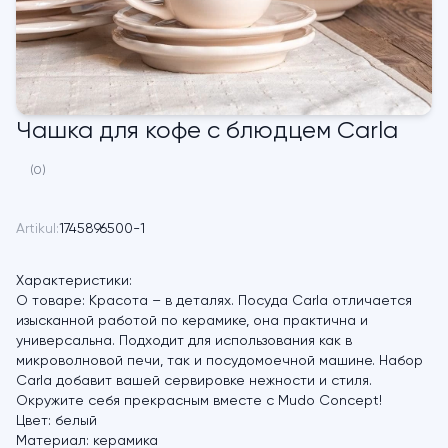
Чашка для кофе с блюдцем Carla
(0)
Artikul:
1745896500-1
Характеристики:
О товаре:
Красота – в деталях. Посуда Carla отличается
изысканной работой по керамике, она практична и
универсальна. Подходит для использования как в
микроволновой печи, так и посудомоечной машине. Набор
Carla добавит вашей сервировке нежности и стиля.
Окружите себя прекрасным вместе с Mudo Concept!
Цвет:
белый
Материал:
керамика