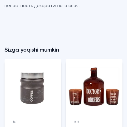
целостность декоративного слоя.
Sizga yoqishi mumkin
(0)
(0)