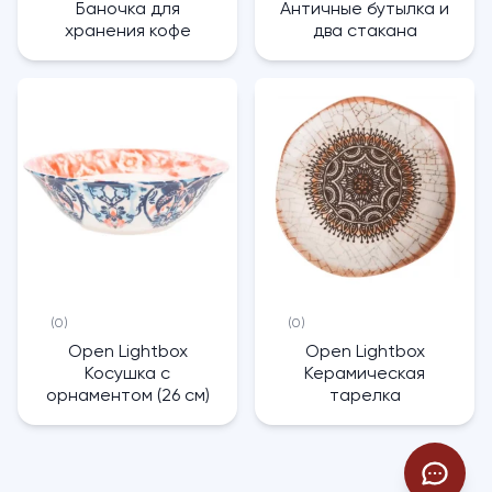
Баночка для
Античные бутылка и
хранения кофе
два стакана
(0)
(0)
Open Lightbox
Open Lightbox
Косушка с
Керамическая
орнаментом (26 см)
тарелка