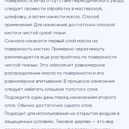
поверхность из-за отсутствия периодического ухода,
следует провести обработку в мастерской,
шлифовку, а затем нанести масло. Способ
применения: Для нанесения достаточно плоской
кисти и чистой сухой ткани.
Сначала нанесите первый слой масла на
поверхность кистью. Примерно через минуту
рекомендуется еще раз пройтись по поверхности
чистой тканью. Это обеспечит равномерное
распределение масла по поверхности и его
равномерное впитывание. В процессе нанесения
следует избегать слишком толстого слоя.
Подождите один день перед нанесением второго
слоя. Обычно достаточно одного слоя.
Подходит для использования на открытом воздухе в
защищенных условиях. Тиковое дерево — это вид