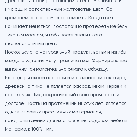
древесины, произрастающий в теплом климате и
имеющий естественный желтоватый цвет. Со
временем его цвет может темнеть. Когда цвет
начинает меняться, достаточно протереть мебель
тиковым маслом, чтобы восстановить его
первоначальный цвет.
Поскольку это натуральный продукт, ветви и изгибы
каждого изделия могут различаться. Формирование
выполняется максимально близко к образцу.
Благодаря своей плотной и маслянистой текстуре,
древесина тика не является рассадником червей и
насекомых. Тик, сохраняющий свою прочность и
долговечность на протяжении многих лет, является
одним из самых престижных материалов,
предпочитаемых для изготовления садовой мебели.
Материал: 100% тик.