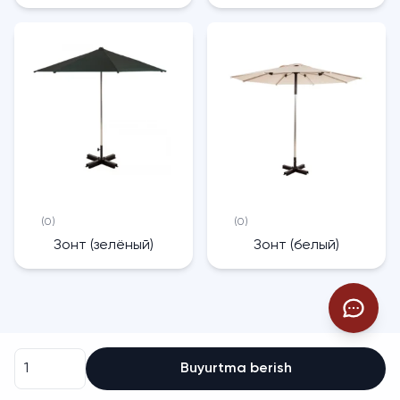
(0)
(0)
Зонт (зелёный)
Зонт (белый)
Buyurtma berish