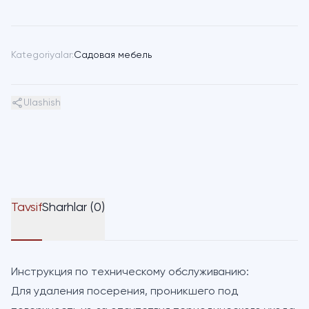
Kategoriyalar:
Садовая мебель
Ulashish
Tavsif
Sharhlar (0)
Инструкция по техническому обслуживанию:
Для удаления посерения, проникшего под