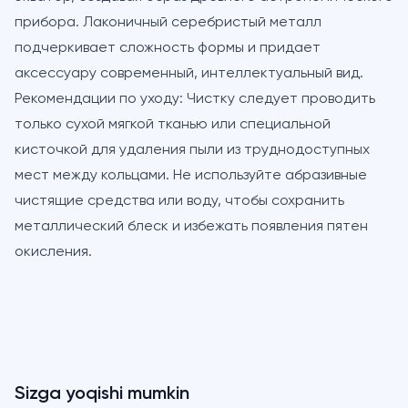
прибора. Лаконичный серебристый металл
подчеркивает сложность формы и придает
аксессуару современный, интеллектуальный вид.
Рекомендации по уходу:
Чистку следует проводить
только сухой мягкой тканью или специальной
кисточкой для удаления пыли из труднодоступных
мест между кольцами. Не используйте абразивные
чистящие средства или воду, чтобы сохранить
металлический блеск и избежать появления пятен
окисления.
Sizga yoqishi mumkin