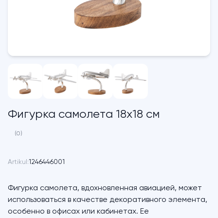
Фигурка самолета 18х18 см
(0)
Artikul:
1246446001
Фигурка самолета, вдохновленная авиацией, может
использоваться в качестве декоративного элемента,
особенно в офисах или кабинетах. Ее