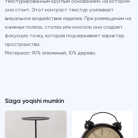
текстурированным круглым основанием, на котором
она стоит. Этот контраст текстур усиливает
визуальное воздействие изделия. При размещении на
книжных полках, столах или консоли она создает
фокусную точку, которая подчеркивает характер
пространства.
Материал: 90% алюминий, 10% дерево.
Sizga yoqishi mumkin