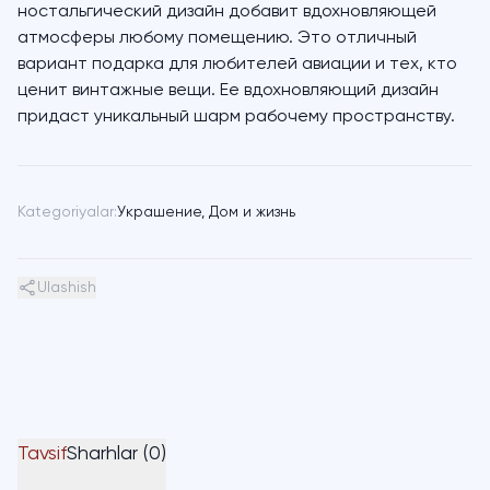
ностальгический дизайн добавит вдохновляющей
атмосферы любому помещению. Это отличный
вариант подарка для любителей авиации и тех, кто
ценит винтажные вещи. Ее вдохновляющий дизайн
придаст уникальный шарм рабочему пространству.
Kategoriyalar:
Украшение
,
Дом и жизнь
Ulashish
Tavsif
Sharhlar (0)