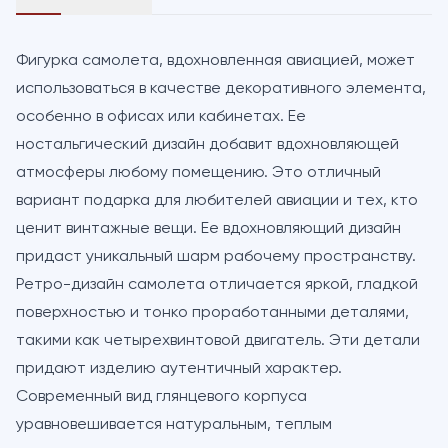
Фигурка самолета, вдохновленная авиацией, может
использоваться в качестве декоративного элемента,
особенно в офисах или кабинетах. Ее
ностальгический дизайн добавит вдохновляющей
атмосферы любому помещению. Это отличный
вариант подарка для любителей авиации и тех, кто
ценит винтажные вещи. Ее вдохновляющий дизайн
придаст уникальный шарм рабочему пространству.
Ретро-дизайн самолета отличается яркой, гладкой
поверхностью и тонко проработанными деталями,
такими как четырехвинтовой двигатель. Эти детали
придают изделию аутентичный характер.
Современный вид глянцевого корпуса
уравновешивается натуральным, теплым