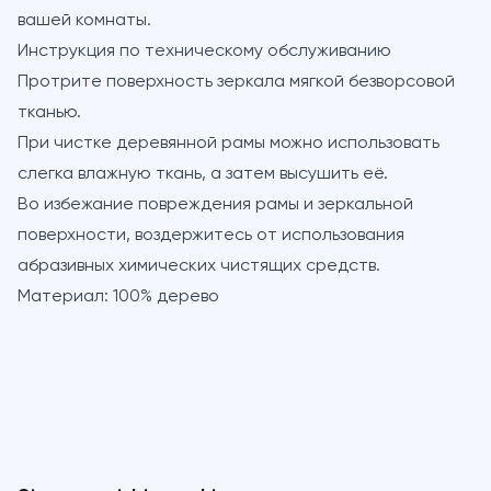
вашей комнаты.
Инструкция по техническому обслуживанию
Протрите поверхность зеркала мягкой безворсовой
тканью.
При чистке деревянной рамы можно использовать
слегка влажную ткань, а затем высушить её.
Во избежание повреждения рамы и зеркальной
поверхности, воздержитесь от использования
абразивных химических чистящих средств.
Материал: 100% дерево