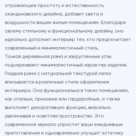
отражающее простоту и естественность
скандинавского дизайна, добавит света и
воздушности вашим жилым помещениям. Благодаря
своему стильному и функциональному дизайну, оно
идеально дополнит интерьер тех, кто предпочитает
современный и минималистичный стиль.
Тонкая деревянная рама и закругленные углы
подчеркивают минималистичный характер изделия.
Гладкая рама с натуральной текстурой легко
вписывается в различные стили оформления
интерьера. Она функциональна в таких помещениях,
как спальни, прихожие или гардеробные, а также
выполняет декоративную функцию, визуально
увеличивая и осветляя пространство. Это
современное зеркало упростит ваши ежедневные
приготовления и одновременно улучшит эстетику