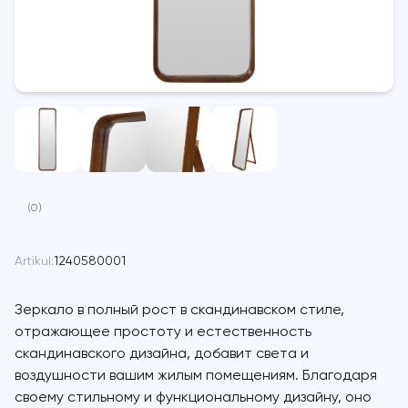
(0)
Artikul:
1240580001
Зеркало в полный рост в скандинавском стиле,
отражающее простоту и естественность
скандинавского дизайна, добавит света и
воздушности вашим жилым помещениям. Благодаря
своему стильному и функциональному дизайну, оно