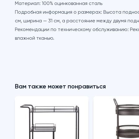
Материал:
100% оцинкованная сталь
Подробная информация о размерах:
Высота подноса
см, ширина — 31 см, а расстояние между двумя под
Рекомендации по техническому обслуживанию:
Рек
влажной тканью.
Вам также может понравиться