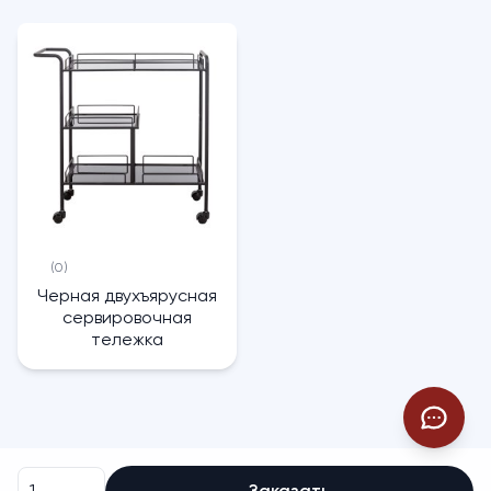
(0)
Черная двухъярусная
сервировочная
тележка