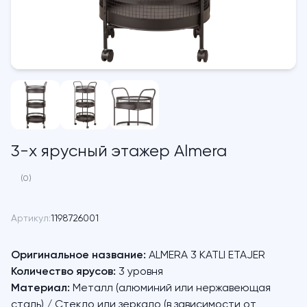
3-х ярусный этажер Almera
(0)
Артикул:
1198726001
Оригинальное название:
ALMERA 3 KATLI ETAJER
Количество ярусов:
3 уровня
Материал:
Металл (алюминий или нержавеющая
сталь) / Стекло или зеркало (в зависимости от