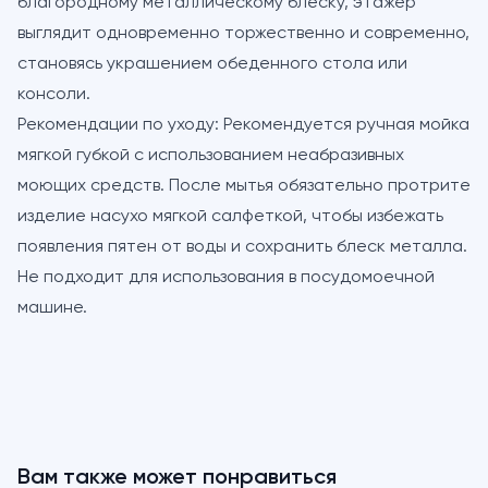
благородному металлическому блеску, этажер
выглядит одновременно торжественно и современно,
становясь украшением обеденного стола или
консоли.
Рекомендации по уходу:
Рекомендуется ручная мойка
мягкой губкой с использованием неабразивных
моющих средств. После мытья обязательно протрите
изделие насухо мягкой салфеткой, чтобы избежать
появления пятен от воды и сохранить блеск металла.
Не подходит для использования в посудомоечной
машине.
Вам также может понравиться