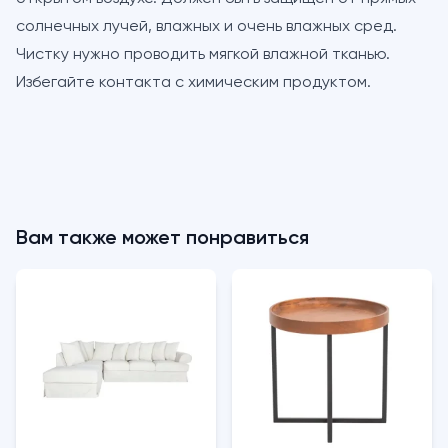
солнечных лучей, влажных и очень влажных сред.
Чистку нужно проводить мягкой влажной тканью.
Избегайте контакта с химическим продуктом.
Вам также может понравиться