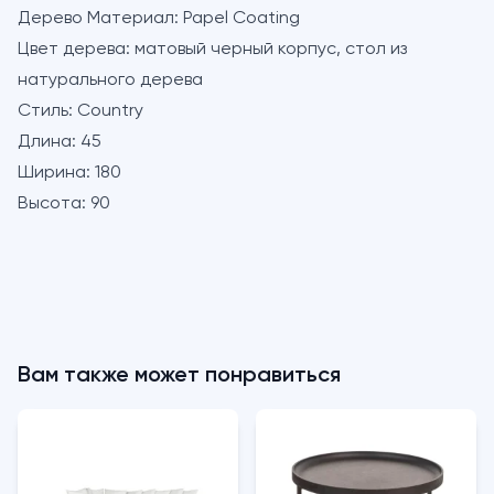
Дерево Материал:
Papel Coating
Цвет дерева:
матовый черный корпус, стол из
натурального дерева
Стиль:
Country
Длина:
45
Ширина:
180
Высота:
90
Вам также может понравиться