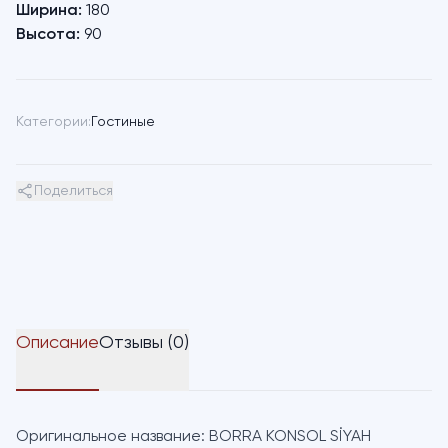
Ширина:
180
Высота:
90
Категории:
Гостиные
Поделиться
Описание
Отзывы (0)
Оригинальное название:
BORRA KONSOL SİYAH