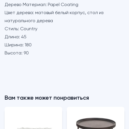
Дерево Материал:
Papel Coating
Цвет дерева:
матовый белый корпус, стол из
натурального дерева
Стиль:
Country
Длина:
45
Ширина:
180
Высота:
90
Вам также может понравиться