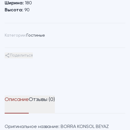
Ширина:
180
Высота:
90
Категории:
Гостиные
Поделиться
Описание
Отзывы (0)
Оригинальное название:
BORRA KONSOL BEYAZ