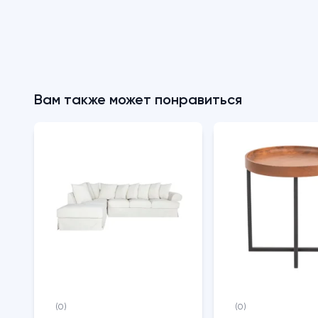
Вам также может понравиться
(0)
(0)