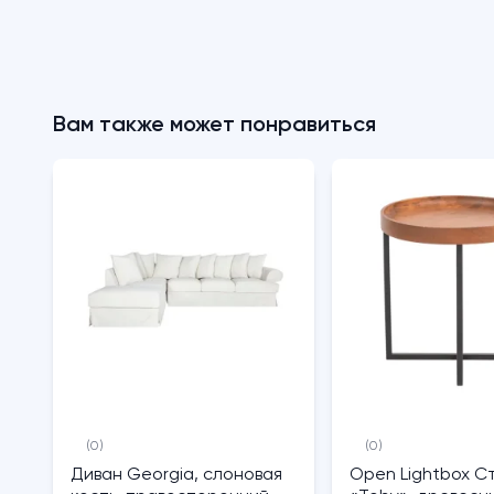
Вам также может понравиться
(0)
(0)
Диван Georgia, слоновая
Open Lightbox С