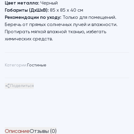
Цвет металла:
Черный
Габариты (ДхШхВ):
85 х 85 х 40 см
Рекомендации по уходу:
Только для помещений.
Беречь от прямых солнечных лучей и влажности.
Протирать мягкой влажной тканью, избегать
химических средств.
Категории:
Гостиные
Поделиться
Описание
Отзывы (0)