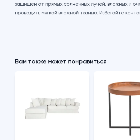
защищен от прямых солнечных лучей, влажных и оч
проводить мягкой влажной тканью. Избегайте конта
Вам также может понравиться