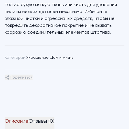
только сухую мягкую ткань или кисть для удаления
пыли из мелких деталей механизма. Избегайте
влажной чистки и агрессивных средств, чтобы не
повредить декоративное покрытие и не вызвать
коррозию соединительных элементов штатива.
Категории:
Украшение
,
Дом и жизнь
Поделиться
Описание
Отзывы (0)