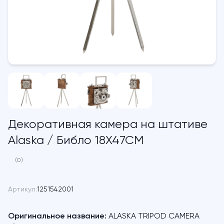
Декоративная камера на штативе
Alaska / Библо 18X47CM
(0)
Артикул:
1251542001
Оригинальное название:
ALASKA TRIPOD CAMERA