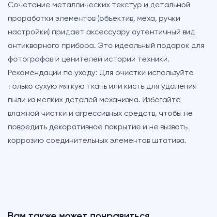
Сочетание металлических текстур и детальной
проработки элементов (объектив, меха, ручки
настройки) придает аксессуару аутентичный вид
антикварного прибора. Это идеальный подарок для
фотографов и ценителей истории техники.
Рекомендации по уходу:
Для очистки используйте
только сухую мягкую ткань или кисть для удаления
пыли из мелких деталей механизма. Избегайте
влажной чистки и агрессивных средств, чтобы не
повредить декоративное покрытие и не вызвать
коррозию соединительных элементов штатива.
Вам также может понравиться