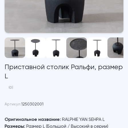
Приставной столик Ральфи, размер
L
(0)
Артикул:
1250302001
Оригинальное название:
RALPHIE YAN SEHPA L
Размеры:
Размер L (Большой / Высокий в серии)