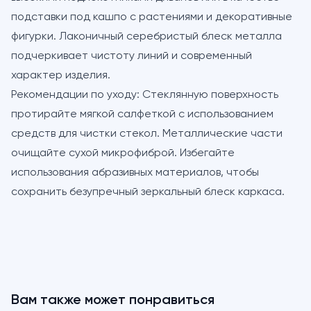
подставки под кашпо с растениями и декоративные
фигурки. Лаконичный серебристый блеск металла
подчеркивает чистоту линий и современный
характер изделия.
Рекомендации по уходу:
Стеклянную поверхность
протирайте мягкой салфеткой с использованием
средств для чистки стекол. Металлические части
очищайте сухой микрофиброй. Избегайте
использования абразивных материалов, чтобы
сохранить безупречный зеркальный блеск каркаса.
Вам также может понравиться