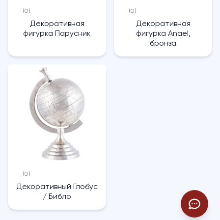
(0)
(0)
Декоративная
Декоративная
фигурка Парусник
фигурка Anael,
бронза
(0)
Декоративный Глобус
/ Библо