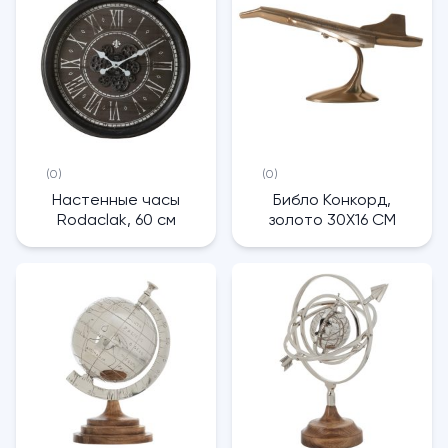
(0)
(0)
Настенные часы
Библо Конкорд,
Rodaclak, 60 см
золото 30X16 CM