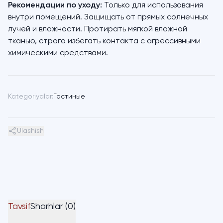
Рекомендации по уходу:
Только для использования
внутри помещений. Защищать от прямых солнечных
лучей и влажности. Протирать мягкой влажной
тканью, строго избегать контакта с агрессивными
химическими средствами.
Kategoriyalar:
Гостиные
Ulashish
Tavsif
Sharhlar (0)