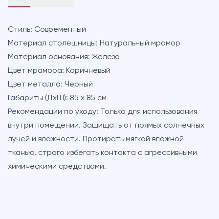
Стиль:
Современный
Материал столешницы:
Натуральный мрамор
Материал основания:
Железо
Цвет мрамора:
Коричневый
Цвет металла:
Черный
Габариты (ДхШ):
85 х 85 см
Рекомендации по уходу:
Только для использования
внутри помещений. Защищать от прямых солнечных
лучей и влажности. Протирать мягкой влажной
тканью, строго избегать контакта с агрессивными
химическими средствами.