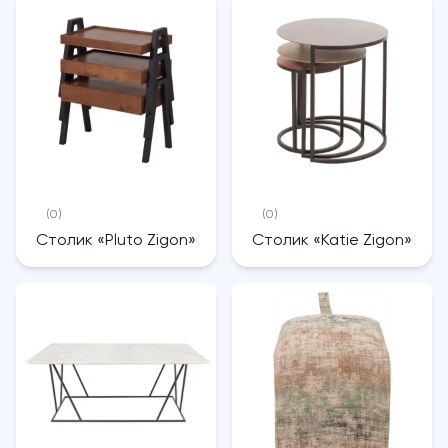
(0)
(0)
Столик «Pluto Zigon»
Столик «Katie Zigon»