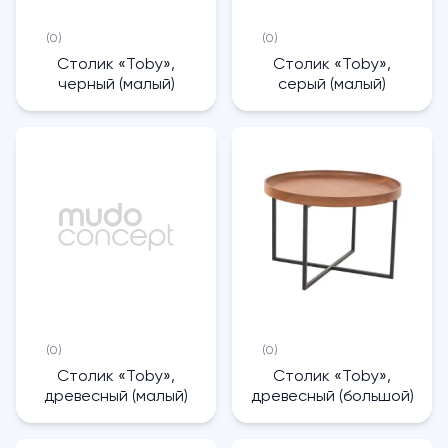
(0)
(0)
Столик «Toby»,
Столик «Toby»,
черный (малый)
серый (малый)
(0)
(0)
Столик «Toby»,
Столик «Toby»,
древесный (малый)
древесный (большой)