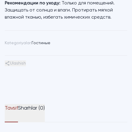
Рекомендации по уходу:
Только для помещений.
Защищать от солнца и влаги. Протирать мягкой
влажной тканью, избегать химических средств.
Kategoriyalar:
Гостиные
Ulashish
Tavsif
Sharhlar (0)