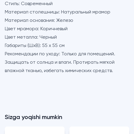
Стиль:
Современный
Материал столешницы:
Натуральный мрамор
Материал основания:
Железо
Цвет мрамора:
Коричневый
Цвет металла:
Черный
Габариты (ШхВ):
55 х 55 см
Рекомендации по уходу:
Только для помещений.
Защищать от солнца и влаги. Протирать мягкой
влажной тканью, избегать химических средств.
Sizga yoqishi mumkin