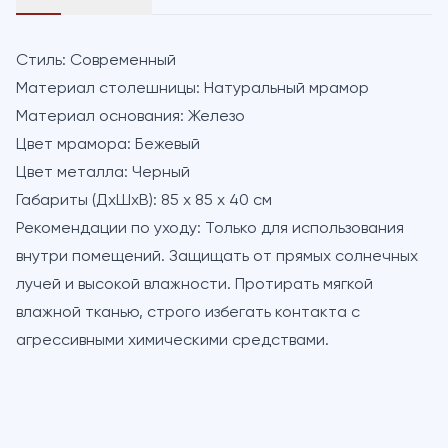
Стиль:
Современный
Материал столешницы:
Натуральный мрамор
Материал основания:
Железо
Цвет мрамора:
Бежевый
Цвет металла:
Черный
Габариты (ДхШхВ):
85 х 85 х 40 см
Рекомендации по уходу:
Только для использования
внутри помещений. Защищать от прямых солнечных
лучей и высокой влажности. Протирать мягкой
влажной тканью, строго избегать контакта с
агрессивными химическими средствами.