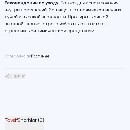
Рекомендации по уходу:
Только для использования
внутри помещений. Защищать от прямых солнечных
лучей и высокой влажности. Протирать мягкой
влажной тканью, строго избегать контакта с
агрессивными химическими средствами.
Kategoriyalar:
Гостиные
Ulashish
Tavsif
Sharhlar (0)