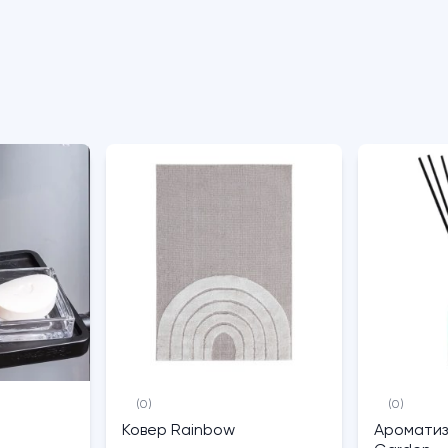
(0)
(0)
Ковер Rainbow
Ароматиз