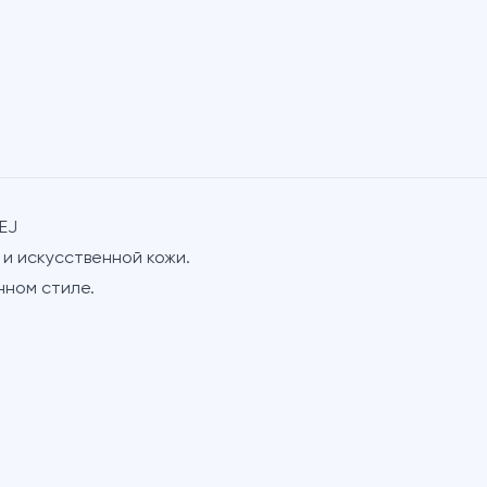
EJ
и искусственной кожи.
нном стиле.