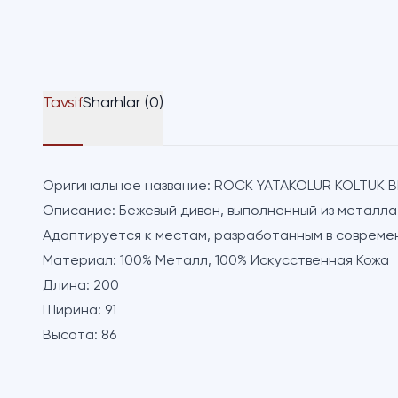
Tavsif
Sharhlar (0)
Оригинальное название:
ROCK YATAKOLUR KOLTUK B
Описание:
Бежевый диван, выполненный из металла 
Адаптируется к местам, разработанным в совреме
Материал:
100% Металл, 100% Искусственная Кожа
Длина:
200
Ширина:
91
Высота:
86