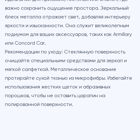
важно сохранить ощущение простора. Зеркальный
блеск металла отражает свет, добавляя интерьеру
яркости и изысканности. Она служит великолепным
подиумом для ваших аксессуаров, таких как
Armillary
или
Concord Car
.
Рекомендации по уходу:
Стеклянную поверхность
очищайте специальными средствами для зеркал и
мягкой салфеткой. Металлическое основание
протирайте сухой тканью из микрофибры. Избегайте
использования жестких щеток и абразивных
порошков, чтобы не оставить царапин на
полированной поверхности.