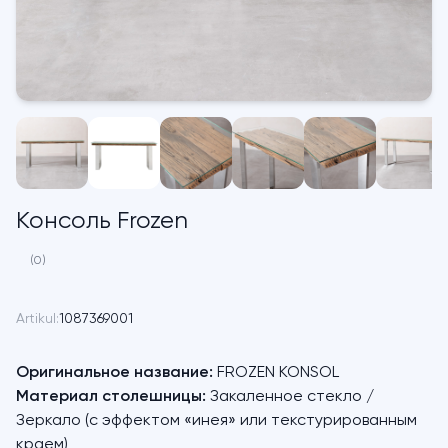
Консоль Frozen
(0)
Artikul:
1087369001
Оригинальное название:
FROZEN KONSOL
Материал столешницы:
Закаленное стекло /
Зеркало (с эффектом «инея» или текстурированным
краем)