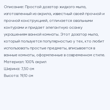
Описание:
Простой дозатор жидкого мыла,
изготовленный из акрила, известный своей прочной и
прочной конструкцией, отличается овальными
контурами и придает элегантную осанку
украшениям ванной комнаты. Этот дозатор мыла,
который пользуется популярностью у тех, кто любит
использовать простые предметы, вписывается в
ванные комнаты, оформленные в современном стиле.
Материал:
100% акрил
Ширина:
7,50 см
Высота:
19,10 см