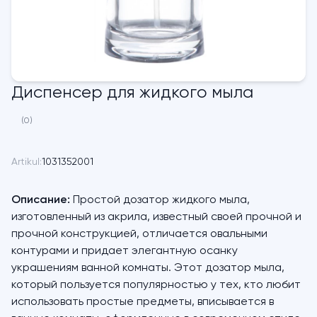
Диспенсер для жидкого мыла
(0)
Artikul:
1031352001
Описание:
Простой дозатор жидкого мыла,
изготовленный из акрила, известный своей прочной и
прочной конструкцией, отличается овальными
контурами и придает элегантную осанку
украшениям ванной комнаты. Этот дозатор мыла,
который пользуется популярностью у тех, кто любит
использовать простые предметы, вписывается в