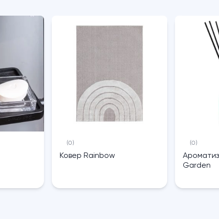
(0)
(0)
Ковер Rainbow
Ароматиз
Garden