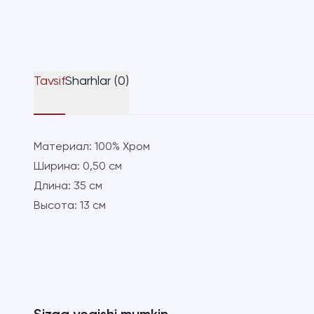
Tavsif
Sharhlar (0)
Материал:
100% Хром
Ширина:
0,50 см
Длина:
35 см
Высота:
13 см