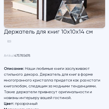
Держатель для книг 10х10х14 см
(0)
Artikul:
475785678
Описание:
Наши любимые книги заслуживают
стильного декора. Держатель для книг в форме
многогранного кристалла придется как раз кстати
книголюбам, следящим за модными тенденциями.
Такие держатели привнесут оригинальности и
новизны интерьеру вашей гостиной.
Цвет:
прозрачный