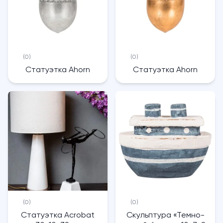
(0)
(0)
Статуэтка Ahorn
Статуэтка Ahorn
(0)
(0)
Статуэтка Acrobat
Скульптура «Темно-