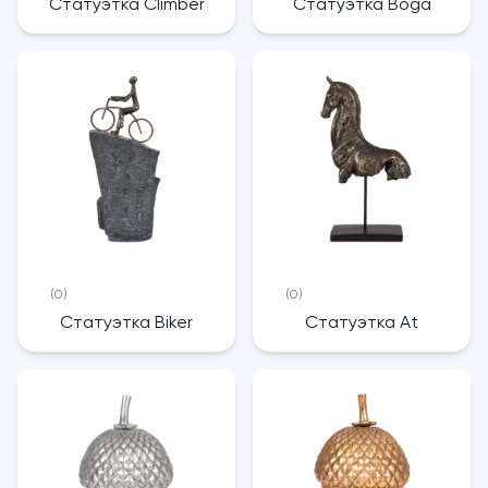
Статуэтка Climber
Статуэтка Boga
(0)
(0)
Статуэтка Biker
Статуэтка At