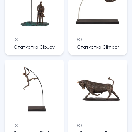
(0)
(0)
Статуэтка Cloudy
Статуэтка Climber
(0)
(0)