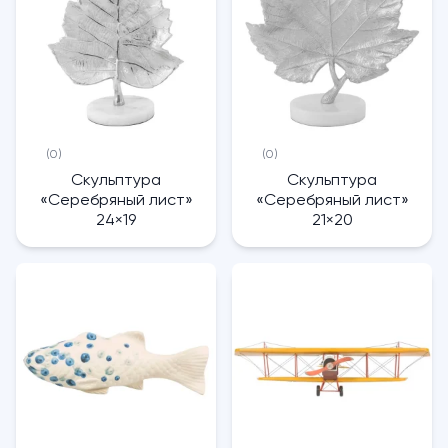
(0)
(0)
Скульптура
Скульптура
«Серебряный лист»
«Серебряный лист»
24×19
21×20