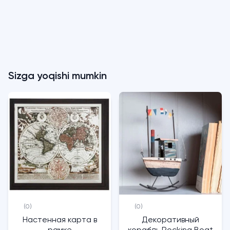
Sizga yoqishi mumkin
(0)
(0)
Настенная карта в
Декоративный