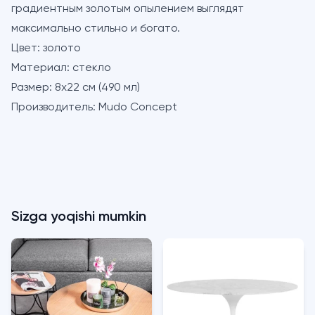
градиентным золотым опылением выглядят
максимально стильно и богато.
Цвет:
золото
Материал:
стекло
Размер:
8х22 см (490 мл)
Производитель:
Mudo Concept
Sizga yoqishi mumkin