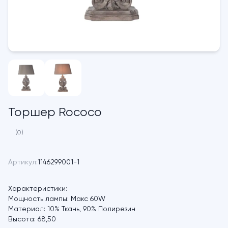
Торшер Rococo
(0)
Артикул:
1146299001-1
Характеристики:
Мощность лампы:
Макс 60W
Материал:
10% Ткань, 90% Полирезин
Высота:
68,50