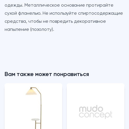
одежды. Металлическое основание протирайте
сухой фланелью. Не используйте спиртосодержащие
средства, чтобы не повредить декоративное
напыление (позолоту).
Вам также может понравиться